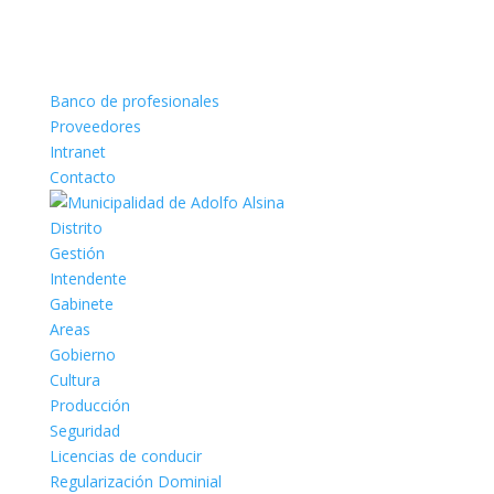
Banco de profesionales
Proveedores
Intranet
Contacto
Distrito
Gestión
Intendente
Gabinete
Areas
Gobierno
Cultura
Producción
Seguridad
Licencias de conducir
Regularización Dominial