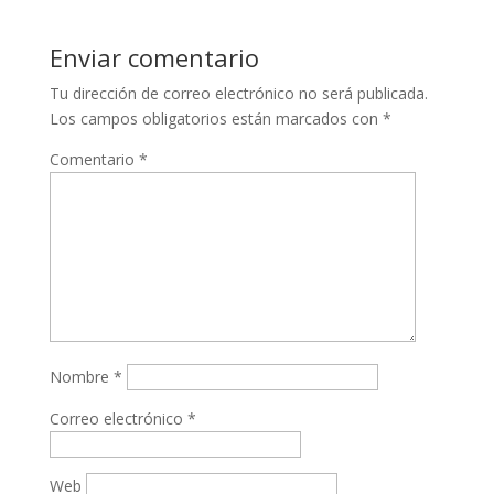
Enviar comentario
Tu dirección de correo electrónico no será publicada.
Los campos obligatorios están marcados con
*
Comentario
*
Nombre
*
Correo electrónico
*
Web