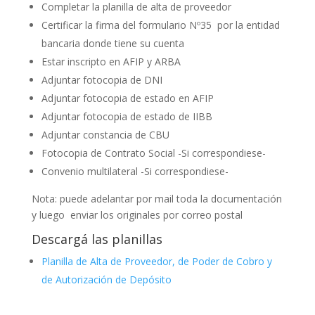
Completar la planilla de alta de proveedor
Certificar la firma del formulario Nº35 por la entidad
bancaria donde tiene su cuenta
Estar inscripto en AFIP y ARBA
Adjuntar fotocopia de DNI
Adjuntar fotocopia de estado en AFIP
Adjuntar fotocopia de estado de IIBB
Adjuntar constancia de CBU
Fotocopia de Contrato Social -Si correspondiese-
Convenio multilateral -Si correspondiese-
Nota: puede adelantar por mail toda la documentación
y luego enviar los originales por correo postal
Descargá las planillas
Planilla de Alta de Proveedor, de Poder de Cobro y
de Autorización de Depósito