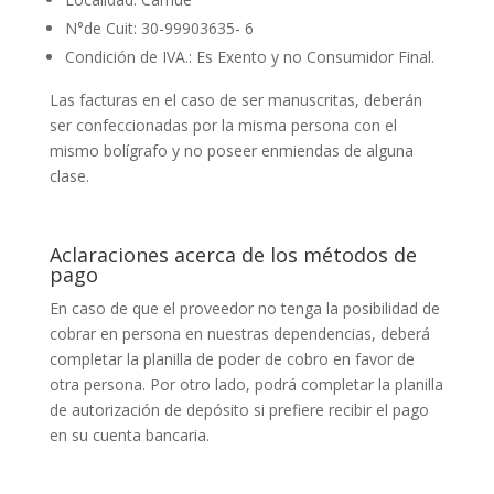
N°de Cuit: 30-99903635- 6
Condición de IVA.: Es Exento y no Consumidor Final.
Las facturas en el caso de ser manuscritas, deberán
ser confeccionadas por la misma persona con el
mismo bolígrafo y no poseer enmiendas de alguna
clase.
Aclaraciones acerca de los métodos de
pago
En caso de que el proveedor no tenga la posibilidad de
cobrar en persona en nuestras dependencias, deberá
completar la planilla de poder de cobro en favor de
otra persona. Por otro lado, podrá completar la planilla
de autorización de depósito si prefiere recibir el pago
en su cuenta bancaria.