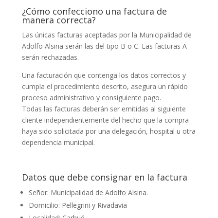
¿Cómo confecciono una factura de
manera correcta?
Las únicas facturas aceptadas por la Municipalidad de
Adolfo Alsina serán las del tipo B o C. Las facturas A
serán rechazadas.
Una facturación que contenga los datos correctos y
cumpla el procedimiento descrito, asegura un rápido
proceso administrativo y consiguiente pago.
Todas las facturas deberán ser emitidas al siguiente
cliente independientemente del hecho que la compra
haya sido solicitada por una delegación, hospital u otra
dependencia municipal.
Datos que debe consignar en la factura
Señor: Municipalidad de Adolfo Alsina.
Domicilio: Pellegrini y Rivadavia
Localidad: Carhué