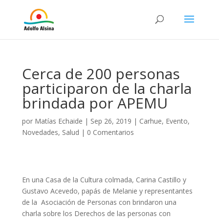
Cerca de 200 personas
participaron de la charla
brindada por APEMU
por
Matías Echaide
|
Sep 26, 2019
|
Carhue
,
Evento
,
Novedades
,
Salud
|
0 Comentarios
En una Casa de la Cultura colmada, Carina Castillo y
Gustavo Acevedo, papás de Melanie y representantes
de la Asociación de Personas con
brindaron una
charla sobre los Derechos de las personas con