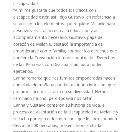
discapacidad.
“A mi me gustaría que todos los chicos con
discapacidad estén así”, dijo
Gustavo en referencia a
su acceso a los elementos que requiere Melanie para
desenvolverse, al acceso a la educación y al
acompañamiento necesario. Gustavo, papá del
corazón de Melanie, destacó la importancia de
empoderarse como familia, conocer los derechos que
confiere la Convención Internacional de los Derechos
de las Personas con Discapacidad, para poder
ejercerlos.
Carina remarca que “las familias empoderadas hacen
que el día de mañana pueda existir una inclusión, que
podamos aceptar al otro en su diversidad. Hemos
caminado mucho, pero todavía nos falta”.
Carina y Gustavo contaron su historia de vida, el
proceso de aceptación de la discapacidad de Melanie y
su lucha por ejercer los derechos que le corresponden.
Cerca de 200 personas, presenciaron la charla: