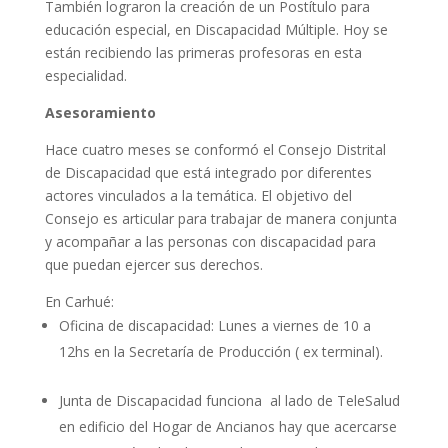
También lograron la creación de un Postítulo para
educación especial, en Discapacidad Múltiple. Hoy se
están recibiendo las primeras profesoras en esta
especialidad.
Asesoramiento
Hace cuatro meses se conformó el Consejo Distrital
de Discapacidad que está integrado por diferentes
actores vinculados a la temática. El objetivo del
Consejo es articular para trabajar de manera conjunta
y acompañar a las personas con discapacidad para
que puedan ejercer sus derechos.
En Carhué:
Oficina de discapacidad: Lunes a viernes de 10 a
12hs en la Secretaría de Producción ( ex terminal).
Junta de Discapacidad funciona al lado de TeleSalud
en edificio del Hogar de Ancianos hay que acercarse