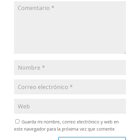
Guarda mi nombre, correo electrónico y web en
este navegador para la próxima vez que comente.