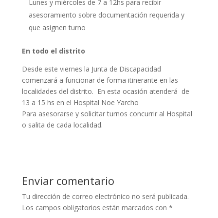
Lunes y miércoles de 7 a 12hs para recibir
asesoramiento sobre documentación requerida y
que asignen turno
En todo el distrito
Desde este viernes la Junta de Discapacidad
comenzará a funcionar de forma itinerante en las
localidades del distrito. En esta ocasión atenderá de
13 a 15 hs en el Hospital Noe Yarcho
Para asesorarse y solicitar turnos concurrir al Hospital
o salita de cada localidad.
Enviar comentario
Tu dirección de correo electrónico no será publicada.
Los campos obligatorios están marcados con
*