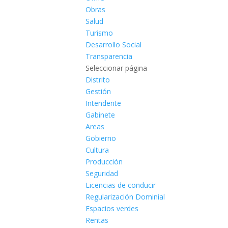
Obras
Salud
Turismo
Desarrollo Social
Transparencia
Seleccionar página
Distrito
Gestión
Intendente
Gabinete
Areas
Gobierno
Cultura
Producción
Seguridad
Licencias de conducir
Regularización Dominial
Espacios verdes
Rentas