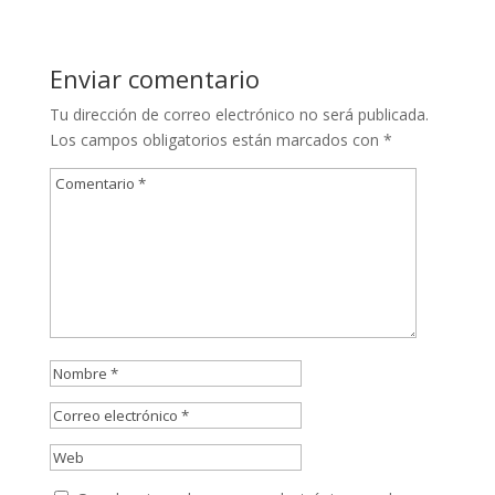
Enviar comentario
Tu dirección de correo electrónico no será publicada.
Los campos obligatorios están marcados con
*