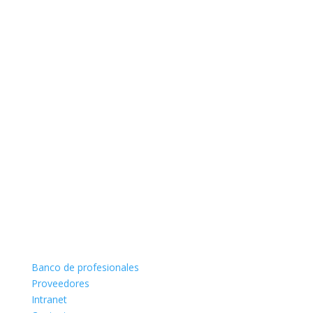
Banco de profesionales
Proveedores
Intranet