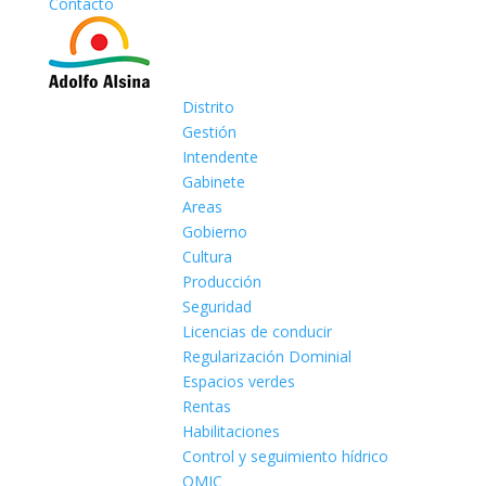
Contacto
Distrito
Gestión
Intendente
Gabinete
Areas
Gobierno
Cultura
Producción
Seguridad
Licencias de conducir
Regularización Dominial
Espacios verdes
Rentas
Habilitaciones
Control y seguimiento hídrico
OMIC