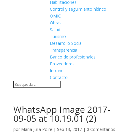
Habilitaciones
Control y seguimiento hídrico
OMIC
Obras
Salud
Turismo
Desarrollo Social
Transparencia
Banco de profesionales
Proveedores
Intranet
Contacto
WhatsApp Image 2017-
09-05 at 10.19.01 (2)
por
Maria Julia Poire
|
Sep 13, 2017
|
0 Comentarios