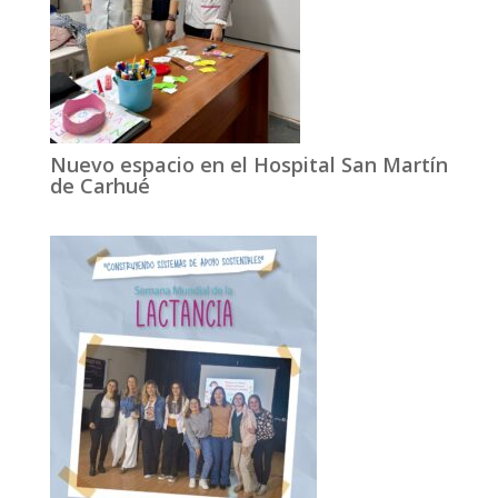
Nuevo espacio en el Hospital San Martín
de Carhué