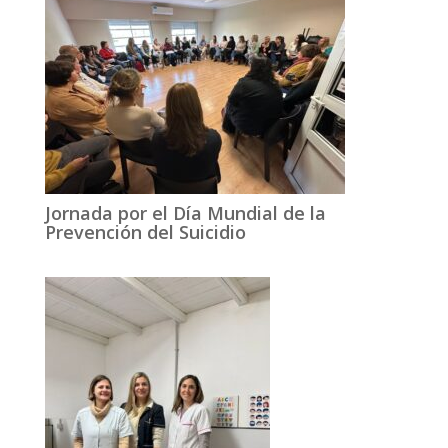
Jornada por el Día Mundial de la
Prevención del Suicidio