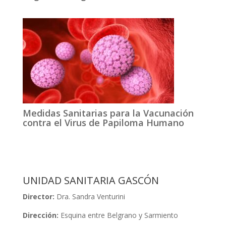
Medidas Sanitarias para la Vacunación
contra el Virus de Papiloma Humano
UNIDAD SANITARIA GASCÓN
Director:
Dra. Sandra Venturini
Dirección:
Esquina entre Belgrano y Sarmiento