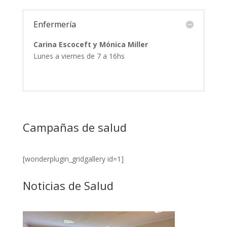
Enfermería
Carina Escoceft y Mónica Miller
Lunes a viernes de 7 a 16hs
Campañas de salud
[wonderplugin_gridgallery id=1]
Noticias de Salud