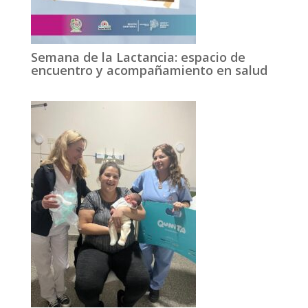
Semana de la Lactancia: espacio de
encuentro y acompañamiento en salud