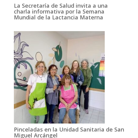
La Secretaría de Salud invita a una
charla informativa por la Semana
Mundial de la Lactancia Materna
Pinceladas en la Unidad Sanitaria de San
Miguel Arcángel