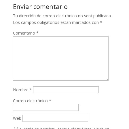
Enviar comentario
Tu dirección de correo electrónico no será publicada.
Los campos obligatorios están marcados con
*
Comentario
*
Nombre
*
Correo electrónico
*
Web