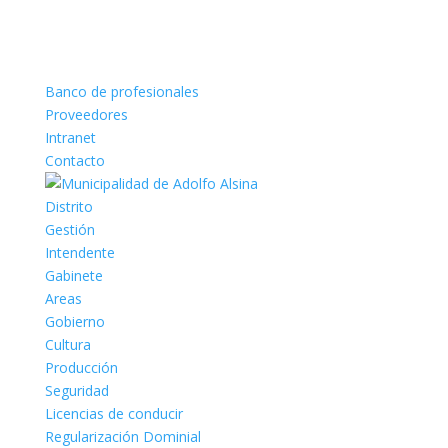
Banco de profesionales
Proveedores
Intranet
Contacto
Distrito
Gestión
Intendente
Gabinete
Areas
Gobierno
Cultura
Producción
Seguridad
Licencias de conducir
Regularización Dominial