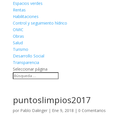
Espacios verdes
Rentas
Habilitaciones
Control y seguimiento hídrico
OMIC
Obras
Salud
Turismo
Desarrollo Social
Transparencia
Seleccionar página
puntoslimpios2017
por
Pablo Dalinger
|
Ene 9, 2018
|
0 Comentarios