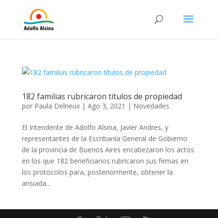
182 familias rubricaron títulos de propiedad
por
Paula Delrieux
|
Ago 3, 2021
|
Novedades
El Intendente de Adolfo Alsina, Javier Andres, y
representantes de la Escribanía General de Gobierno
de la provincia de Buenos Aires encabezaron los actos
en los que 182 beneficiarios rubricaron sus firmas en
los protocolos para, posteriormente, obtener la
ansiada...