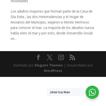
Novedades
Los adultos mayores que forman parte de la Casa de
Día Evita , las dos miniresidencias y el Hogar de
Ancianos del Municipio, viajaron a Monte Hermoso
para conocer el mar. La mayoría de los abuelos nunca
había visto el mar y por esto, desde Desarrollo Social
se...
Diseñado por
Elegant Themes
| Desarrollado por
WordPress
¡Hola! Soy Muni