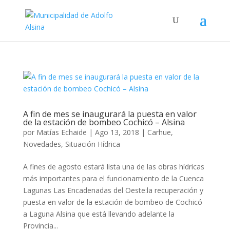
A fin de mes se inaugurará la puesta en valor
de la estación de bombeo Cochicó – Alsina
por
Matías Echaide
|
Ago 13, 2018
|
Carhue
,
Novedades
,
Situación Hídrica
A fines de agosto estará lista una de las obras hídricas
más importantes para el funcionamiento de la Cuenca
Lagunas Las Encadenadas del Oeste:la recuperación y
puesta en valor de la estación de bombeo de Cochicó
a Laguna Alsina que está llevando adelante la
Provincia...