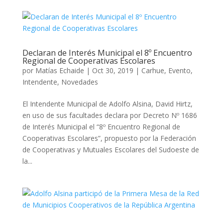
Declaran de Interés Municipal el 8º Encuentro
Regional de Cooperativas Escolares
por
Matías Echaide
|
Oct 30, 2019
|
Carhue
,
Evento
,
Intendente
,
Novedades
El Intendente Municipal de Adolfo Alsina, David Hirtz,
en uso de sus facultades declara por Decreto Nº 1686
de Interés Municipal el “8º Encuentro Regional de
Cooperativas Escolares”, propuesto por la Federación
de Cooperativas y Mutuales Escolares del Sudoeste de
la...