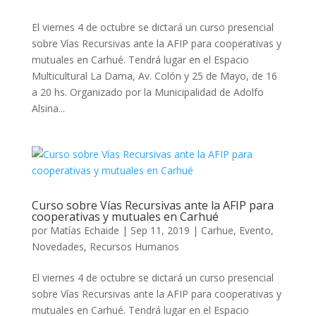
El viernes 4 de octubre se dictará un curso presencial
sobre Vías Recursivas ante la AFIP para cooperativas y
mutuales en Carhué. Tendrá lugar en el Espacio
Multicultural La Dama, Av. Colón y 25 de Mayo, de 16
a 20 hs. Organizado por la Municipalidad de Adolfo
Alsina...
Curso sobre Vías Recursivas ante la AFIP para
cooperativas y mutuales en Carhué
por
Matías Echaide
|
Sep 11, 2019
|
Carhue
,
Evento
,
Novedades
,
Recursos Humanos
El viernes 4 de octubre se dictará un curso presencial
sobre Vías Recursivas ante la AFIP para cooperativas y
mutuales en Carhué. Tendrá lugar en el Espacio