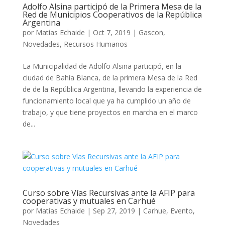
Adolfo Alsina participó de la Primera Mesa de la
Red de Municipios Cooperativos de la República
Argentina
por
Matías Echaide
|
Oct 7, 2019
|
Gascon
,
Novedades
,
Recursos Humanos
La Municipalidad de Adolfo Alsina participó, en la
ciudad de Bahía Blanca, de la primera Mesa de la Red
de de la República Argentina, llevando la experiencia de
funcionamiento local que ya ha cumplido un año de
trabajo, y que tiene proyectos en marcha en el marco
de...
Curso sobre Vías Recursivas ante la AFIP para
cooperativas y mutuales en Carhué
por
Matías Echaide
|
Sep 27, 2019
|
Carhue
,
Evento
,
Novedades