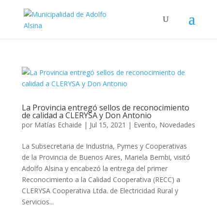
La Provincia entregó sellos de reconocimiento
de calidad a CLERYSA y Don Antonio
por
Matías Echaide
|
Jul 15, 2021
|
Evento
,
Novedades
La Subsecretaria de Industria, Pymes y Cooperativas
de la Provincia de Buenos Aires, Mariela Bembi, visitó
Adolfo Alsina y encabezó la entrega del primer
Reconocimiento a la Calidad Cooperativa (RECC) a
CLERYSA Cooperativa Ltda. de Electricidad Rural y
Servicios...