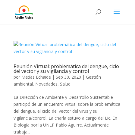
Reunión Virtual: problemática del dengue, ciclo
del vector y su vigilancia y control
por
Matías Echaide
|
Sep 30, 2020
|
Gestión
ambiental
,
Novedades
,
Salud
La Dirección de Ambiente y Desarrollo Sustentable
participó de un encuentro virtual sobre la problemática
del dengue, el ciclo del vector del virus y su
vigilancia/control. La charla estuvo a cargo del Lic. En
Biología por la UNLP Pablo Aguirre. Actualmente
trabaja...