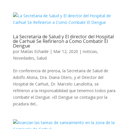
La Secretaria de Salud y El director del Hospital
de Carhué Se Refirieron a Como Combatir El
Dengue
por
Matías Echaide
|
Mar 12, 2020
|
noticias
,
Novedades
,
Salud
En conferencia de prensa, la Secretaria de Salud de
Adolfo Alsina, Dra. Diana Otero, y el Director del
Hospital de Carhué, Dr. Marcelo Lanzilotta, se
refirieron a la responsabilidad que tenemos todos para
combatir el Dengue: «El Dengue se contagia por la
picadura del...