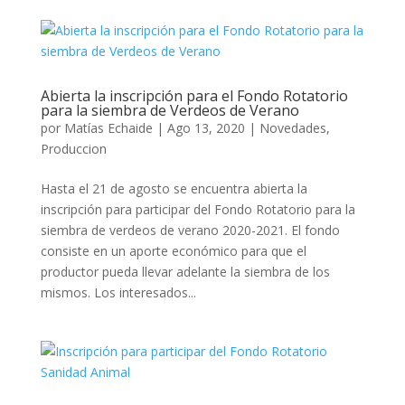
Abierta la inscripción para el Fondo Rotatorio
para la siembra de Verdeos de Verano
por
Matías Echaide
|
Ago 13, 2020
|
Novedades
,
Produccion
Hasta el 21 de agosto se encuentra abierta la
inscripción para participar del Fondo Rotatorio para la
siembra de verdeos de verano 2020-2021. El fondo
consiste en un aporte económico para que el
productor pueda llevar adelante la siembra de los
mismos. Los interesados...