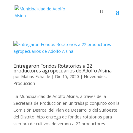
Entregaron Fondos Rotatorios a 22
productores agropecuarios de Adolfo Alsina
por
Matías Echaide
|
Dic 15, 2020
|
Novedades
,
Produccion
La Municipalidad de Adolfo Alsina, a través de la
Secretaría de Producción en un trabajo conjunto con la
Comisión Distrital del Plan de Desarrollo del Sudoeste
del Distrito, hizo entrega de fondos rotatorios para
siembra de cultivos de verano a 22 productores...