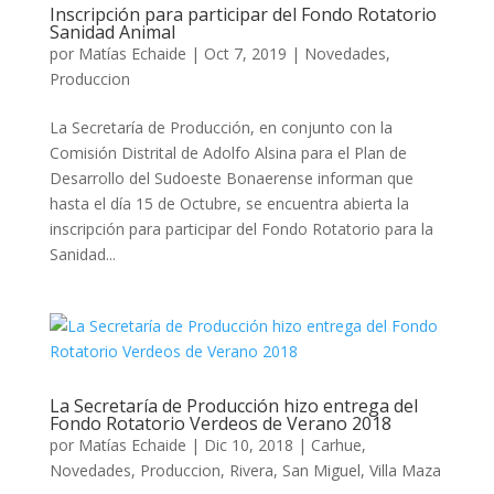
Inscripción para participar del Fondo Rotatorio
Sanidad Animal
por
Matías Echaide
|
Oct 7, 2019
|
Novedades
,
Produccion
La Secretaría de Producción, en conjunto con la
Comisión Distrital de Adolfo Alsina para el Plan de
Desarrollo del Sudoeste Bonaerense informan que
hasta el día 15 de Octubre, se encuentra abierta la
inscripción para participar del Fondo Rotatorio para la
Sanidad...
La Secretaría de Producción hizo entrega del
Fondo Rotatorio Verdeos de Verano 2018
por
Matías Echaide
|
Dic 10, 2018
|
Carhue
,
Novedades
,
Produccion
,
Rivera
,
San Miguel
,
Villa Maza