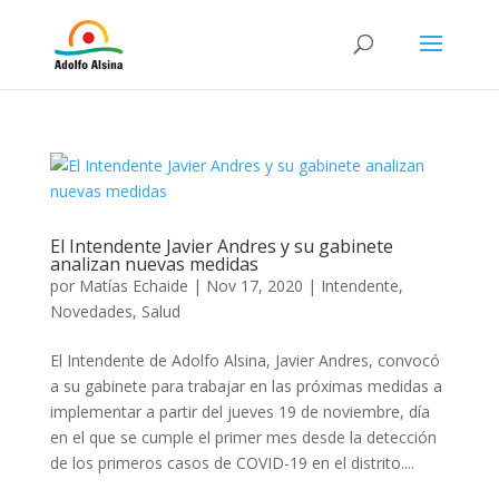
El Intendente Javier Andres y su gabinete
analizan nuevas medidas
por
Matías Echaide
|
Nov 17, 2020
|
Intendente
,
Novedades
,
Salud
El Intendente de Adolfo Alsina, Javier Andres, convocó
a su gabinete para trabajar en las próximas medidas a
implementar a partir del jueves 19 de noviembre, día
en el que se cumple el primer mes desde la detección
de los primeros casos de COVID-19 en el distrito....