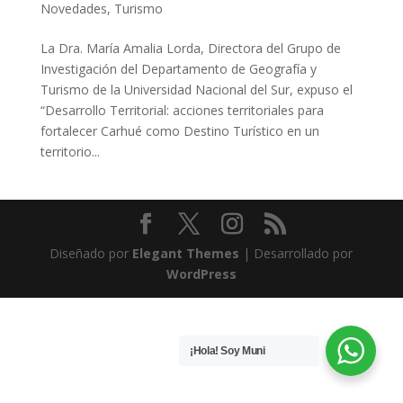
Novedades
,
Turismo
La Dra. María Amalia Lorda, Directora del Grupo de
Investigación del Departamento de Geografía y
Turismo de la Universidad Nacional del Sur, expuso el
“Desarrollo Territorial: acciones territoriales para
fortalecer Carhué como Destino Turístico en un
territorio...
Diseñado por
Elegant Themes
| Desarrollado por
WordPress
¡Hola! Soy Muni