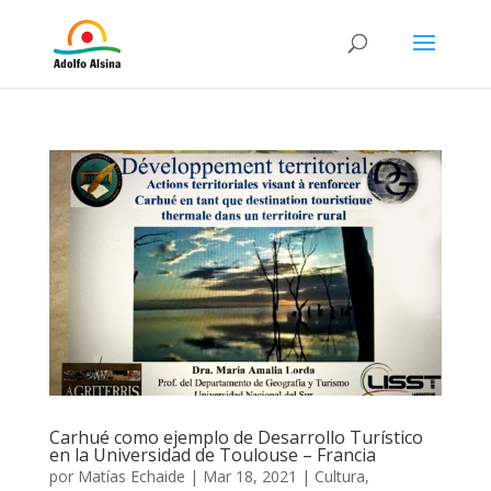
Carhué como ejemplo de Desarrollo Turístico
en la Universidad de Toulouse – Francia
por
Matías Echaide
|
Mar 18, 2021
|
Cultura
,