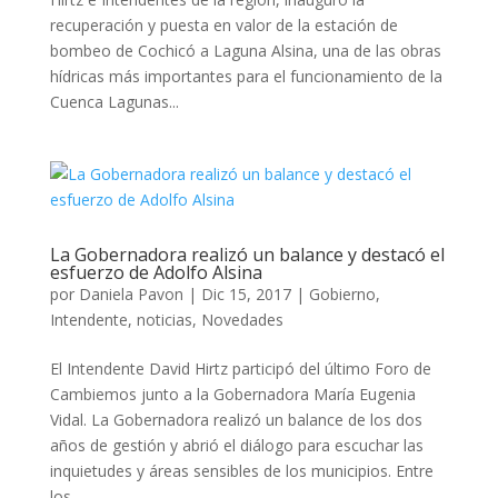
recuperación y puesta en valor de la estación de
bombeo de Cochicó a Laguna Alsina, una de las obras
hídricas más importantes para el funcionamiento de la
Cuenca Lagunas...
La Gobernadora realizó un balance y destacó el
esfuerzo de Adolfo Alsina
por
Daniela Pavon
|
Dic 15, 2017
|
Gobierno
,
Intendente
,
noticias
,
Novedades
El Intendente David Hirtz participó del último Foro de
Cambiemos junto a la Gobernadora María Eugenia
Vidal. La Gobernadora realizó un balance de los dos
años de gestión y abrió el diálogo para escuchar las
inquietudes y áreas sensibles de los municipios. Entre
los...