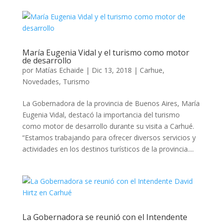
María Eugenia Vidal y el turismo como motor
de desarrollo
por
Matías Echaide
|
Dic 13, 2018
|
Carhue
,
Novedades
,
Turismo
La Gobernadora de la provincia de Buenos Aires, María
Eugenia Vidal, destacó la importancia del turismo
como motor de desarrollo durante su visita a Carhué.
“Estamos trabajando para ofrecer diversos servicios y
actividades en los destinos turísticos de la provincia....
La Gobernadora se reunió con el Intendente