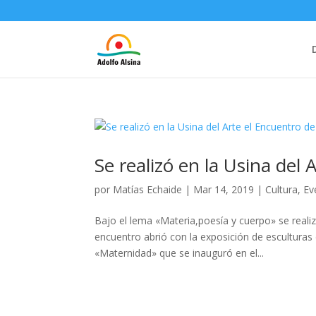
Se realizó en la Usina del
por
Matías Echaide
|
Mar 14, 2019
|
Cultura
,
Ev
Bajo el lema «Materia,poesía y cuerpo» se realiz
encuentro abrió con la exposición de esculturas 
«Maternidad» que se inauguró en el...