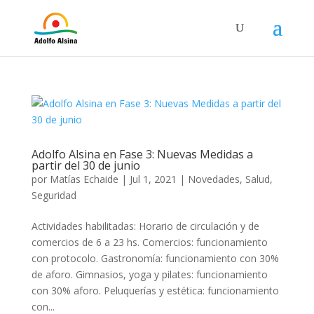
Adolfo Alsina en Fase 3: Nuevas Medidas a
partir del 30 de junio
por
Matías Echaide
|
Jul 1, 2021
|
Novedades
,
Salud
,
Seguridad
Actividades habilitadas: Horario de circulación y de
comercios de 6 a 23 hs. Comercios: funcionamiento
con protocolo. Gastronomía: funcionamiento con 30%
de aforo. Gimnasios, yoga y pilates: funcionamiento
con 30% aforo. Peluquerías y estética: funcionamiento
con...