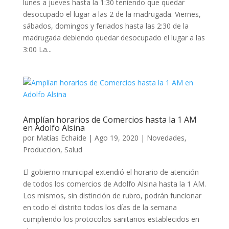
lunes a jueves hasta la 1:30 teniendo que quedar
desocupado el lugar a las 2 de la madrugada. Viernes,
sábados, domingos y feriados hasta las 2:30 de la
madrugada debiendo quedar desocupado el lugar a las
3:00 La...
Amplían horarios de Comercios hasta la 1 AM
en Adolfo Alsina
por
Matías Echaide
|
Ago 19, 2020
|
Novedades
,
Produccion
,
Salud
El gobierno municipal extendió el horario de atención
de todos los comercios de Adolfo Alsina hasta la 1 AM.
Los mismos, sin distinción de rubro, podrán funcionar
en todo el distrito todos los días de la semana
cumpliendo los protocolos sanitarios establecidos en