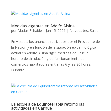
Medidas vigentes en Adolfo Alsina
por
Matías Echaide
|
Jun 15, 2021
|
Novedades
,
Salud
En vistas a los anuncios realizados por el Presidente de
la Nación y en función de la situación epidemiológica
actual en Adolfo Alsina rigen medidas de Fase 2. El
horario de circulación y de funcionamiento de
comercios habilitado es entre las 6 y las 20 horas.
Durante...
La escuela de Equinoterapia retomó las
actividades en Carhué