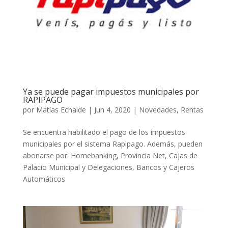
Ya se puede pagar impuestos municipales por
RAPIPAGO
por
Matías Echaide
|
Jun 4, 2020
|
Novedades
,
Rentas
Se encuentra habilitado el pago de los impuestos
municipales por el sistema Rapipago. Además, pueden
abonarse por: Homebanking, Provincia Net, Cajas de
Palacio Municipal y Delegaciones, Bancos y Cajeros
Automáticos