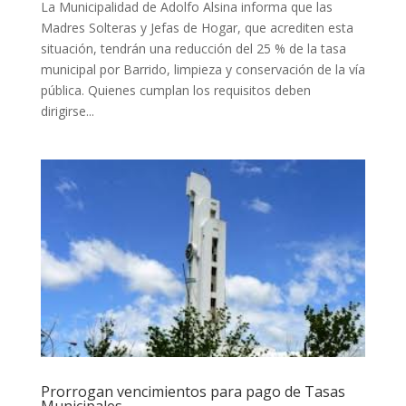
La Municipalidad de Adolfo Alsina informa que las
Madres Solteras y Jefas de Hogar, que acrediten esta
situación, tendrán una reducción del 25 % de la tasa
municipal por Barrido, limpieza y conservación de la vía
pública. Quienes cumplan los requisitos deben
dirigirse...
Prorrogan vencimientos para pago de Tasas
Municipales