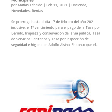
por
Matías Echaide
|
Feb 11, 2021
|
Hacienda
,
Novedades
,
Rentas
Se prorroga hasta el día 17 de febrero del año 2021
inclusive, el 1º vencimiento para el pago de la Tasa por
Barrido, limpieza y conservación de la vía pública, Tasa
de Servicios Sanitarios y Tasa por inspección de
seguridad e higiene en Adolfo Alsina. En tanto que el...