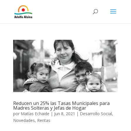
Reducen un 25% las Tasas Municipales para
Madres Solteras y Jefas de Hogar
por
Matías Echaide
|
Jun 8, 2021
|
Desarrollo Social
,
Novedades
,
Rentas