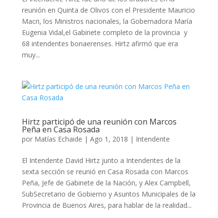
reunión en Quinta de Olivos con el Presidente Mauricio
Macri, los Ministros nacionales, la Gobernadora María
Eugenia Vidal,el Gabinete completo de la provincia y
68 intendentes bonaerenses. Hirtz afirmó que era
muy...
Hirtz participó de una reunión con Marcos
Peña en Casa Rosada
por
Matías Echaide
|
Ago 1, 2018
|
Intendente
El Intendente David Hirtz junto a Intendentes de la
sexta sección se reunió en Casa Rosada con Marcos
Peña, Jefe de Gabinete de la Nación, y Alex Campbell,
SubSecretario de Gobierno y Asuntos Municipales de la
Provincia de Buenos Aires, para hablar de la realidad...