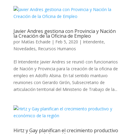
Javier Andres gestiona con Provincia y Nación
la Creación de la Oficina de Empleo
por
Matías Echaide
|
Feb 5, 2020
|
Intendente
,
Novedades
,
Recursos Humanos
El Intendente Javier Andres se reunió con funcionarios
de Nación y Provincia para la creación de la oficina de
empleo en Adolfo Alsina. En tal sentido mantuvo
reuniones con Gerardo Girón, Subsecretario de
articulación territorial del Ministerio de Trabajo de la...
Hirtz y Gay planifican el crecimiento productivo