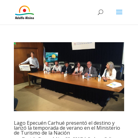
Lago Epecuén Carhué presentó el destino y
lanzó la temporada de verano en el Ministerio
de Turismo de la Nación