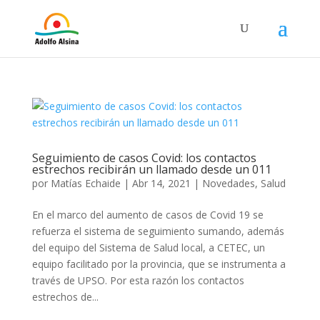
Seguimiento de casos Covid: los contactos
estrechos recibirán un llamado desde un 011
por
Matías Echaide
|
Abr 14, 2021
|
Novedades
,
Salud
En el marco del aumento de casos de Covid 19 se
refuerza el sistema de seguimiento sumando, además
del equipo del Sistema de Salud local, a CETEC, un
equipo facilitado por la provincia, que se instrumenta a
través de UPSO. Por esta razón los contactos
estrechos de...