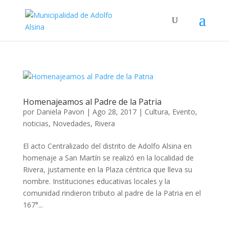
Homenajeamos al Padre de la Patria
por
Daniela Pavon
|
Ago 28, 2017
|
Cultura
,
Evento
,
noticias
,
Novedades
,
Rivera
El acto Centralizado del distrito de Adolfo Alsina en
homenaje a San Martín se realizó en la localidad de
Rivera, justamente en la Plaza céntrica que lleva su
nombre. Instituciones educativas locales y la
comunidad rindieron tributo al padre de la Patria en el
167°...