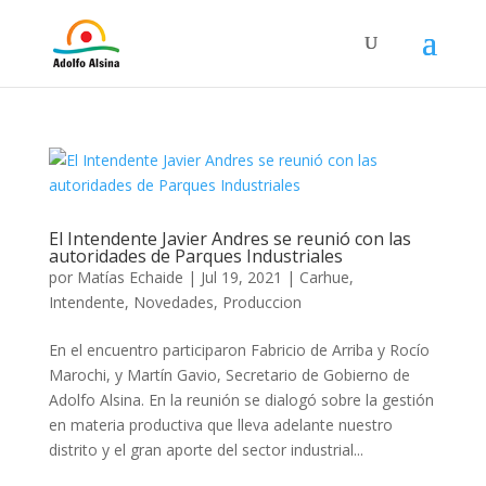
El Intendente Javier Andres se reunió con las
autoridades de Parques Industriales
por
Matías Echaide
|
Jul 19, 2021
|
Carhue
,
Intendente
,
Novedades
,
Produccion
En el encuentro participaron Fabricio de Arriba y Rocío
Marochi, y Martín Gavio, Secretario de Gobierno de
Adolfo Alsina. En la reunión se dialogó sobre la gestión
en materia productiva que lleva adelante nuestro
distrito y el gran aporte del sector industrial...