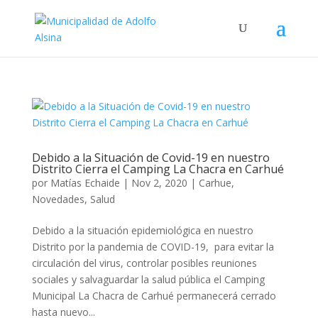
Debido a la Situación de Covid-19 en nuestro
Distrito Cierra el Camping La Chacra en Carhué
por
Matías Echaide
|
Nov 2, 2020
|
Carhue
,
Novedades
,
Salud
Debido a la situación epidemiológica en nuestro
Distrito por la pandemia de COVID-19, para evitar la
circulación del virus, controlar posibles reuniones
sociales y salvaguardar la salud pública el Camping
Municipal La Chacra de Carhué permanecerá cerrado
hasta nuevo...