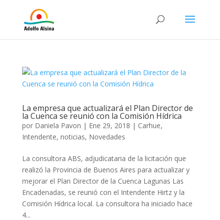
La empresa que actualizará el Plan Director de
la Cuenca se reunió con la Comisión Hídrica
por
Daniela Pavon
|
Ene 29, 2018
|
Carhue
,
Intendente
,
noticias
,
Novedades
La consultora ABS, adjudicataria de la licitación que
realizó la Provincia de Buenos Aires para actualizar y
mejorar el Plan Director de la Cuenca Lagunas Las
Encadenadas, se reunió con el Intendente Hirtz y la
Comisión Hídrica local. La consultora ha iniciado hace
4...