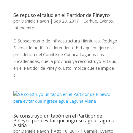
Se repuso el talud en el Partidor de Piñeyro
por
Daniela Pavon
|
Sep 20, 2017
|
Carhue
,
Evento
,
Intendente
El Subsecretario de Infraestructura Hidráulica, Rodrigo
Silvosa, le notificó al Intendente Hirtz quien ejerce la
presidencia del Comité de Cuenca Lagunas Las
Encadenadas, que la provincia ya reconstruyó el talud
en el Partidor de Piñeyro. Esto implica que se impide
el...
Se construyó un tapón en el Partidor de
Piñeyro para evitar que ingrese agua Laguna
Alsina
por
Daniela Pavon
|
Ago 10, 2017
|
Carhue
,
Evento
,