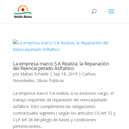
La empresa Inarco S.A Realiza, la Reparación
del Reencarpetado Aslfaltico
por
Matías Echaide
|
Sep 18, 2019
|
Carhue
,
Novedades
,
Obras Publicas
La empresa Inarco S.A realiza, a su exclusivo cargo, el
trabajo requerido de reparación del reencarpetado
asfáltico. Esto cumplimenta las obligaciones
contractuales vigentes ( según los artículos CG Art 72 y
CLP Art 26 del pliego de bases y condiciones
pertenecientes...