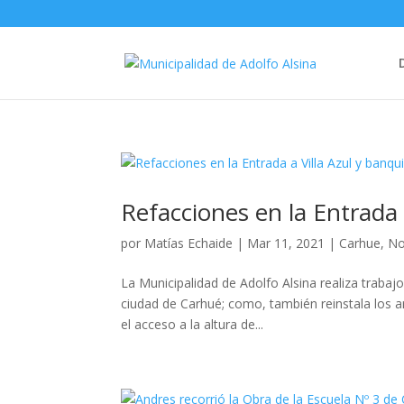
Refacciones en la Entrada 
por
Matías Echaide
|
Mar 11, 2021
|
Carhue
,
No
La Municipalidad de Adolfo Alsina realiza trabajo
ciudad de Carhué; como, también reinstala los a
el acceso a la altura de...