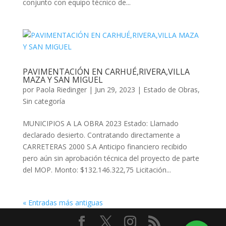
conjunto con equipo técnico de...
PAVIMENTACIÓN EN CARHUÉ,RIVERA,VILLA
MAZA Y SAN MIGUEL
por
Paola Riedinger
|
Jun 29, 2023
|
Estado de Obras
,
Sin categoría
MUNICIPIOS A LA OBRA 2023 Estado: Llamado
declarado desierto. Contratando directamente a
CARRETERAS 2000 S.A Anticipo financiero recibido
pero aún sin aprobación técnica del proyecto de parte
del MOP. Monto: $132.146.322,75 Licitación...
« Entradas más antiguas