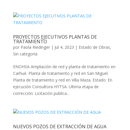
PROYECTOS EJECUTIVOS PLANTAS DE
TRATAMIENTO
por
Paola Riedinger
|
Jul 4, 2023
|
Estado de Obras
,
Sin categoría
ENOHSA Ampliación de red y planta de tratamiento en
Carhué. Planta de tratamiento y red en San Miguel.
Planta de tratamiento y red en Villa Maza. Estado: En
ejecución Consultora HYTSA. Ultima etapa de
corrección. Licitación publica...
NUEVOS POZOS DE EXTRACCIÓN DE AGUA