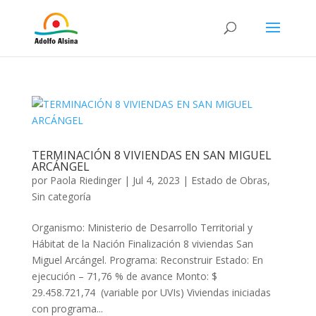
TERMINACIÓN 8 VIVIENDAS EN SAN MIGUEL
ARCÁNGEL
por
Paola Riedinger
|
Jul 4, 2023
|
Estado de Obras
,
Sin categoría
Organismo: Ministerio de Desarrollo Territorial y
Hábitat de la Nación Finalización 8 viviendas San
Miguel Arcángel. Programa: Reconstruir Estado: En
ejecución – 71,76 % de avance Monto: $
29.458.721,74 (variable por UVIs) Viviendas iniciadas
con programa...