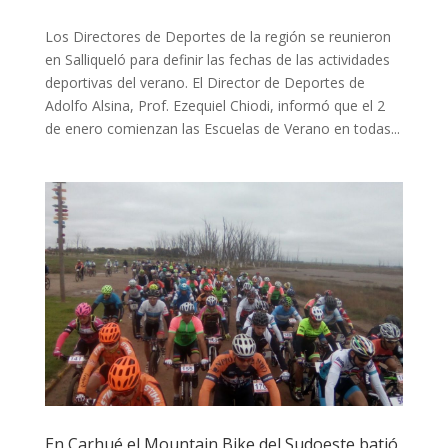
Los Directores de Deportes de la región se reunieron
en Salliqueló para definir las fechas de las actividades
deportivas del verano. El Director de Deportes de
Adolfo Alsina, Prof. Ezequiel Chiodi, informó que el 2
de enero comienzan las Escuelas de Verano en todas...
En Carhué el Mountain Bike del Sudoeste batió