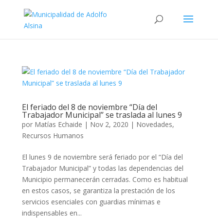
El feriado del 8 de noviembre “Día del
Trabajador Municipal” se traslada al lunes 9
por
Matías Echaide
|
Nov 2, 2020
|
Novedades
,
Recursos Humanos
El lunes 9 de noviembre será feriado por el “Día del
Trabajador Municipal” y todas las dependencias del
Municipio permanecerán cerradas. Como es habitual
en estos casos, se garantiza la prestación de los
servicios esenciales con guardias mínimas e
indispensables en...