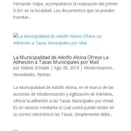
Fernando Volpe, acompañaron la realización del primer
D.N.I. en la localidad. Los documentos que se pueden
tramitar...
La Municipalidad de Adolfo Alsina Ofrece La
Adhesión a Tasas Municipales por Mail
por
Matías Echaide
|
Ago 20, 2019
|
Modernizacion
,
Novedades
,
Rentas
La Municipalidad de Adolfo Alsina, en el marco de las
acciones de Modernización y Agilización de trámites,
ofrece la adhesión a las Tasas Municipales por email.
Es un servicio mediante el cual usted puede recibir en
su correo electrónico las Tasas. Simplemente debe...