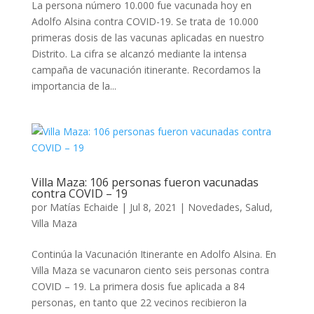
La persona número 10.000 fue vacunada hoy en
Adolfo Alsina contra COVID-19. Se trata de 10.000
primeras dosis de las vacunas aplicadas en nuestro
Distrito. La cifra se alcanzó mediante la intensa
campaña de vacunación itinerante. Recordamos la
importancia de la...
Villa Maza: 106 personas fueron vacunadas
contra COVID – 19
por
Matías Echaide
|
Jul 8, 2021
|
Novedades
,
Salud
,
Villa Maza
Continúa la Vacunación Itinerante en Adolfo Alsina. En
Villa Maza se vacunaron ciento seis personas contra
COVID – 19. La primera dosis fue aplicada a 84
personas, en tanto que 22 vecinos recibieron la