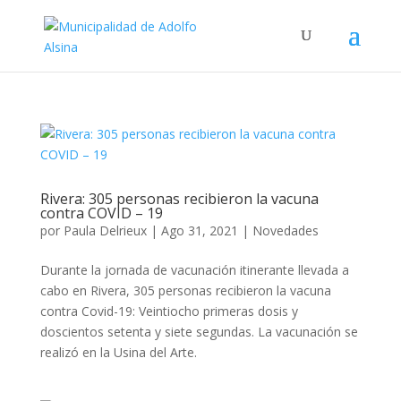
Rivera: 305 personas recibieron la vacuna
contra COVID – 19
por
Paula Delrieux
|
Ago 31, 2021
|
Novedades
Durante la jornada de vacunación itinerante llevada a
cabo en Rivera, 305 personas recibieron la vacuna
contra Covid-19: Veintiocho primeras dosis y
doscientos setenta y siete segundas. La vacunación se
realizó en la Usina del Arte.