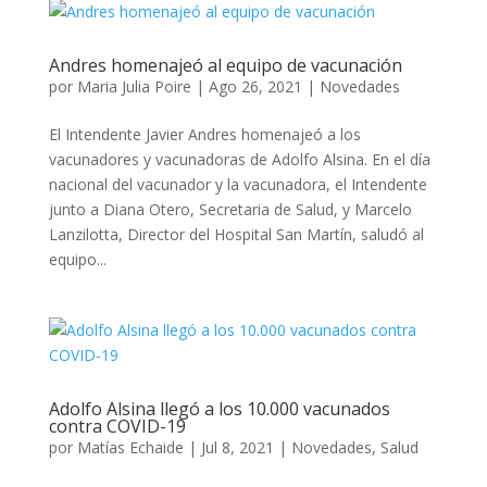
Andres homenajeó al equipo de vacunación
por
Maria Julia Poire
|
Ago 26, 2021
|
Novedades
El Intendente Javier Andres homenajeó a los
vacunadores y vacunadoras de Adolfo Alsina. En el día
nacional del vacunador y la vacunadora, el Intendente
junto a Diana Otero, Secretaria de Salud, y Marcelo
Lanzilotta, Director del Hospital San Martín, saludó al
equipo...
Adolfo Alsina llegó a los 10.000 vacunados
contra COVID-19
por
Matías Echaide
|
Jul 8, 2021
|
Novedades
,
Salud