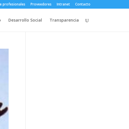
e profesionales
Proveedores
Intranet
Contacto
o
Desarrollo Social
Transparencia