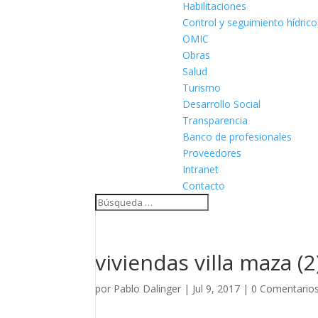
Habilitaciones
Control y seguimiento hídrico
OMIC
Obras
Salud
Turismo
Desarrollo Social
Transparencia
Banco de profesionales
Proveedores
Intranet
Contacto
viviendas villa maza (2
por
Pablo Dalinger
|
Jul 9, 2017
|
0 Comentario