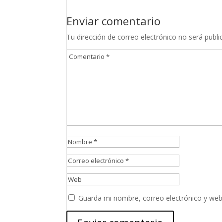
Enviar comentario
Tu dirección de correo electrónico no será publi
Guarda mi nombre, correo electrónico y web