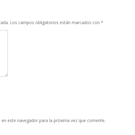
cada.
Los campos obligatorios están marcados con
*
 en este navegador para la próxima vez que comente.