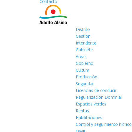
Contacto
Distrito
Gestión
Intendente
Gabinete
Areas
Gobierno
Cultura
Producción
Seguridad
Licencias de conducir
Regularización Dominial
Espacios verdes
Rentas
Habilitaciones
Control y seguimiento hídrico
OMIC