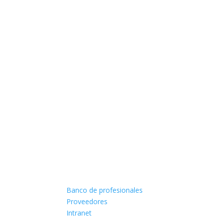
Banco de profesionales
Proveedores
Intranet