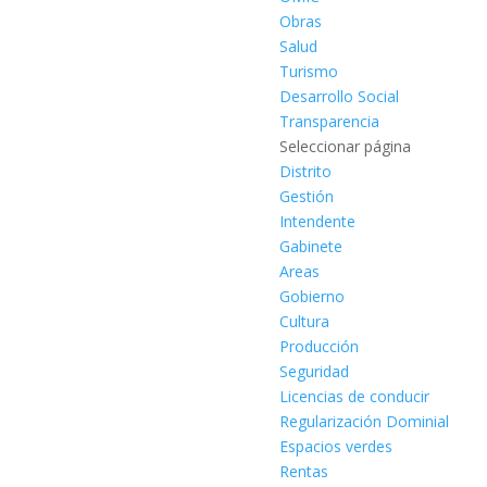
Obras
Salud
Turismo
Desarrollo Social
Transparencia
Seleccionar página
Distrito
Gestión
Intendente
Gabinete
Areas
Gobierno
Cultura
Producción
Seguridad
Licencias de conducir
Regularización Dominial
Espacios verdes
Rentas