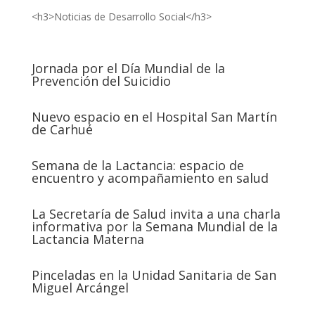
<h3>Noticias de Desarrollo Social</h3>
Jornada por el Día Mundial de la
Prevención del Suicidio
Nuevo espacio en el Hospital San Martín
de Carhué
Semana de la Lactancia: espacio de
encuentro y acompañamiento en salud
La Secretaría de Salud invita a una charla
informativa por la Semana Mundial de la
Lactancia Materna
Pinceladas en la Unidad Sanitaria de San
Miguel Arcángel