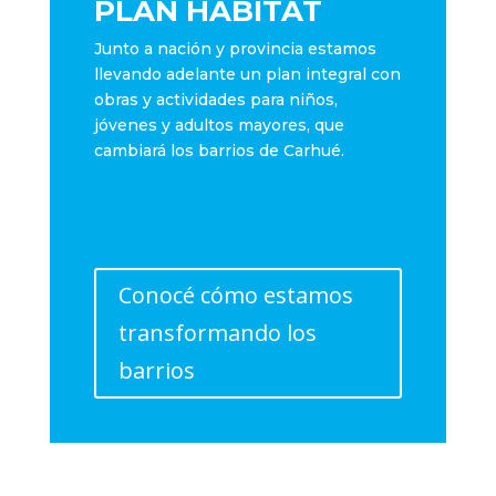
PLAN HÁBITAT
Junto a nación y provincia estamos
llevando adelante un plan integral con
obras y actividades para niños,
jóvenes y adultos mayores, que
cambiará los barrios de Carhué.
Conocé cómo estamos
transformando los
barrios