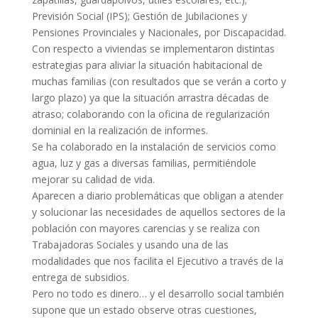
Previsión Social (IPS); Gestión de Jubilaciones y
Pensiones Provinciales y Nacionales, por Discapacidad.
Con respecto a viviendas se implementaron distintas
estrategias para aliviar la situación habitacional de
muchas familias (con resultados que se verán a corto y
largo plazo) ya que la situación arrastra décadas de
atraso; colaborando con la oficina de regularización
dominial en la realización de informes.
Se ha colaborado en la instalación de servicios como
agua, luz y gas a diversas familias, permitiéndole
mejorar su calidad de vida.
Aparecen a diario problemáticas que obligan a atender
y solucionar las necesidades de aquellos sectores de la
población con mayores carencias y se realiza con
Trabajadoras Sociales y usando una de las
modalidades que nos facilita el Ejecutivo a través de la
entrega de subsidios.
Pero no todo es dinero… y el desarrollo social también
supone que un estado observe otras cuestiones,