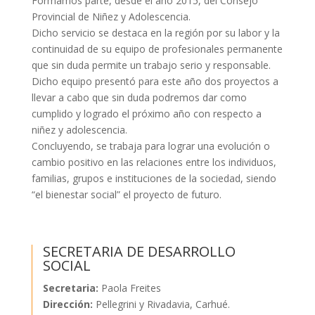
Formamos parte, desde el año 2015, del Consejo
Provincial de Niñez y Adolescencia.
Dicho servicio se destaca en la región por su labor y la
continuidad de su equipo de profesionales permanente
que sin duda permite un trabajo serio y responsable.
Dicho equipo presentó para este año dos proyectos a
llevar a cabo que sin duda podremos dar como
cumplido y logrado el próximo año con respecto a
niñez y adolescencia.
Concluyendo, se trabaja para lograr una evolución o
cambio positivo en las relaciones entre los individuos,
familias, grupos e instituciones de la sociedad, siendo
“el bienestar social” el proyecto de futuro.
SECRETARIA DE DESARROLLO
SOCIAL
Secretaria:
Paola Freites
Dirección:
Pellegrini y Rivadavia, Carhué.