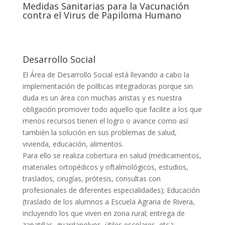
Medidas Sanitarias para la Vacunación
contra el Virus de Papiloma Humano
Desarrollo Social
El Área de Desarrollo Social está llevando a cabo la
implementación de políticas integradoras porque sin
duda es un área con muchas aristas y es nuestra
obligación promover todo aquello que facilite a los que
menos recursos tienen el logro o avance como así
también la solución en sus problemas de salud,
vivienda, educación, alimentos.
Para ello se realiza cobertura en salud (medicamentos,
materiales ortopédicos y oftalmológicos, estudios,
traslados, cirugías, prótesis, consultas con
profesionales de diferentes especialidades); Educación
(traslado de los alumnos a Escuela Agraria de Rivera,
incluyendo los que viven en zona rural; entrega de
zapatillas, guardapolvos, útiles escolares, etc.);