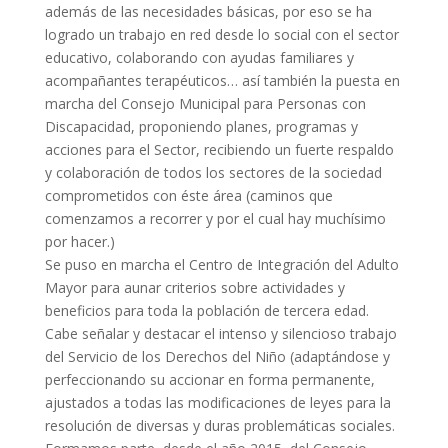
además de las necesidades básicas, por eso se ha
logrado un trabajo en red desde lo social con el sector
educativo, colaborando con ayudas familiares y
acompañantes terapéuticos… así también la puesta en
marcha del Consejo Municipal para Personas con
Discapacidad, proponiendo planes, programas y
acciones para el Sector, recibiendo un fuerte respaldo
y colaboración de todos los sectores de la sociedad
comprometidos con éste área (caminos que
comenzamos a recorrer y por el cual hay muchísimo
por hacer.)
Se puso en marcha el Centro de Integración del Adulto
Mayor para aunar criterios sobre actividades y
beneficios para toda la población de tercera edad.
Cabe señalar y destacar el intenso y silencioso trabajo
del Servicio de los Derechos del Niño (adaptándose y
perfeccionando su accionar en forma permanente,
ajustados a todas las modificaciones de leyes para la
resolución de diversas y duras problemáticas sociales.