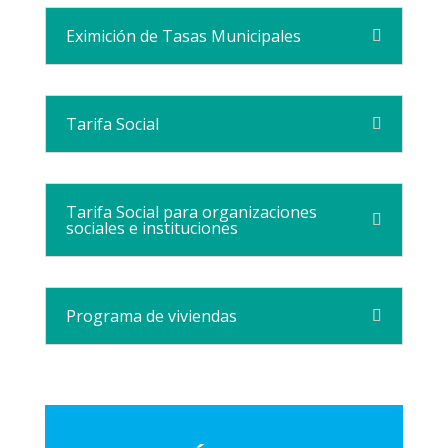
Eximición de Tasas Municipales
Tarifa Social
Tarifa Social para organizaciones
sociales e instituciones
Programa de viviendas