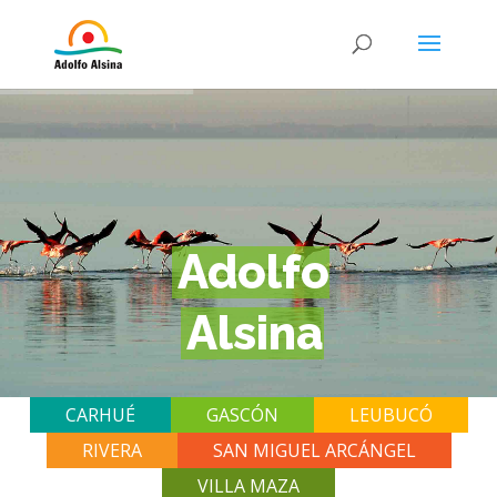
Adolfo
Alsina
CARHUÉ
GASCÓN
LEUBUCÓ
RIVERA
SAN MIGUEL ARCÁNGEL
VILLA MAZA