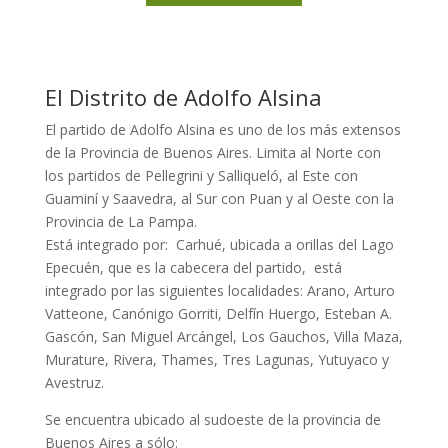
El Distrito de Adolfo Alsina
El partido de Adolfo Alsina es uno de los más extensos
de la Provincia de Buenos Aires. Limita al Norte con
los partidos de Pellegrini y Salliqueló, al Este con
Guaminí y Saavedra, al Sur con Puan y al Oeste con la
Provincia de La Pampa.
Está integrado por: Carhué, ubicada a orillas del Lago
Epecuén, que es la cabecera del partido, está
integrado por las siguientes localidades: Arano, Arturo
Vatteone, Canónigo Gorriti, Delfín Huergo, Esteban A.
Gascón, San Miguel Arcángel, Los Gauchos, Villa Maza,
Murature, Rivera, Thames, Tres Lagunas, Yutuyaco y
Avestruz.
Se encuentra ubicado al sudoeste de la provincia de
Buenos Aires a sólo: