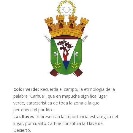
Color verde:
Recuerda el campo, la etimología de la
palabra “Carhué”, que en mapuche significa lugar
verde, característica de toda la zona a la que
pertenece el partido.
Las llaves:
representan la importancia estratégica del
lugar, por cuanto Carhué constituía la Llave del
Desierto.