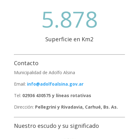
5.878
Superficie en Km2
Contacto
Municipalidad de Adolfo Alsina
Email:
info@adolfoalsina.gov.ar
Tel:
02936 430575 y líneas rotativas
Dirección:
Pellegrini y Rivadavia, Carhué, Bs. As.
Nuestro escudo y su significado