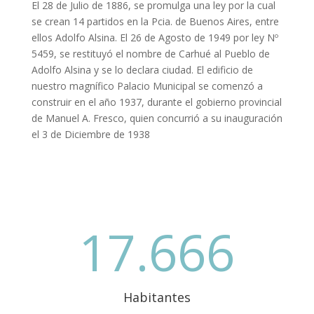
El 28 de Julio de 1886, se promulga una ley por la cual
se crean 14 partidos en la Pcia. de Buenos Aires, entre
ellos Adolfo Alsina. El 26 de Agosto de 1949 por ley Nº
5459, se restituyó el nombre de Carhué al Pueblo de
Adolfo Alsina y se lo declara ciudad. El edificio de
nuestro magnífico Palacio Municipal se comenzó a
construir en el año 1937, durante el gobierno provincial
de Manuel A. Fresco, quien concurrió a su inauguración
el 3 de Diciembre de 1938
17.666
Habitantes