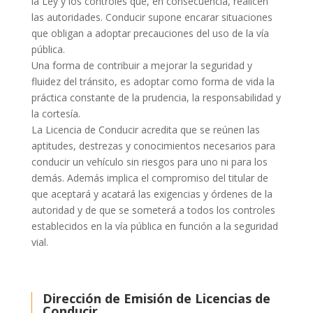
la Ley y los controles que, en consecuencia, realicen
las autoridades. Conducir supone encarar situaciones
que obligan a adoptar precauciones del uso de la vía
pública.
Una forma de contribuir a mejorar la seguridad y
fluidez del tránsito, es adoptar como forma de vida la
práctica constante de la prudencia, la responsabilidad y
la cortesía.
La Licencia de Conducir acredita que se reúnen las
aptitudes, destrezas y conocimientos necesarios para
conducir un vehículo sin riesgos para uno ni para los
demás. Además implica el compromiso del titular de
que aceptará y acatará las exigencias y órdenes de la
autoridad y de que se someterá a todos los controles
establecidos en la vía pública en función a la seguridad
vial.
Dirección de Emisión de Licencias de
Conducir