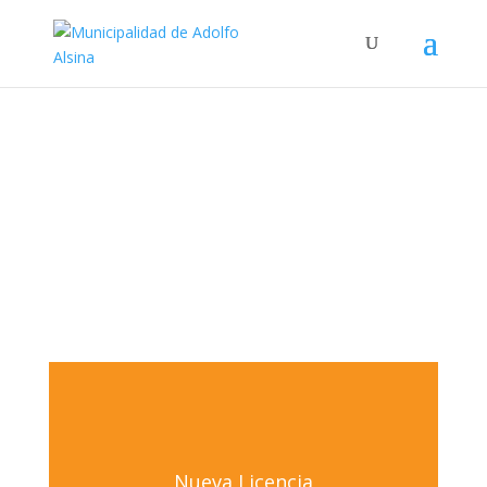
Nueva Licencia