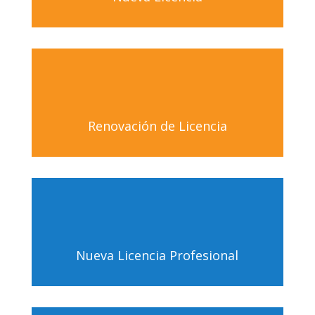
Renovación de Licencia
Nueva Licencia Profesional