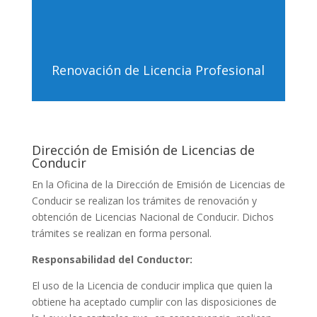
Renovación de Licencia Profesional
Dirección de Emisión de Licencias de
Conducir
En la Oficina de la Dirección de Emisión de Licencias de
Conducir se realizan los trámites de renovación y
obtención de Licencias Nacional de Conducir. Dichos
trámites se realizan en forma personal.
Responsabilidad del Conductor:
El uso de la Licencia de conducir implica que quien la
obtiene ha aceptado cumplir con las disposiciones de