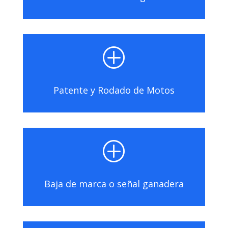
P
Patente y Rodado de Motos
P
Baja de marca o señal ganadera