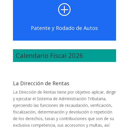
P
Patente y Rodado de Autos
Calendario Fiscal 2026
La Dirección de Rentas
La Dirección de Rentas tiene por objetivo aplicar, dirigir
y ejecutar el Sistema de Administración Tributaria,
ejerciendo las funciones de recaudación, verificación,
fiscalización, determinación y devolución o repetición
de los derechos, tasas y contribuciones que son de su
exclusiva competencia, sus accesorios y multas, así