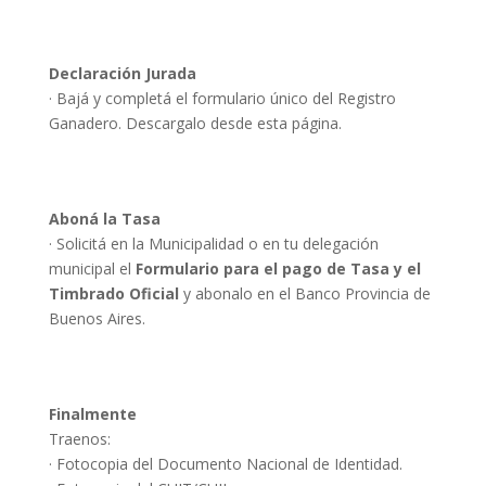
Declaración Jurada
· Bajá y completá el formulario único del Registro
Ganadero. Descargalo desde esta página.
Aboná la Tasa
· Solicitá en la Municipalidad o en tu delegación
municipal el
Formulario para el pago de Tasa y el
Timbrado Oficial
y abonalo en el Banco Provincia de
Buenos Aires.
Finalmente
Traenos:
· Fotocopia del Documento Nacional de Identidad.