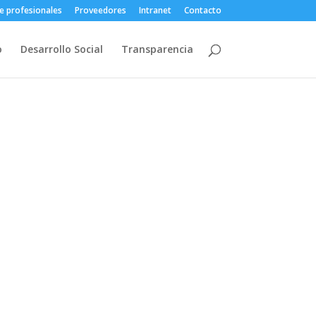
e profesionales
Proveedores
Intranet
Contacto
o
Desarrollo Social
Transparencia