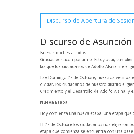
Discurso de Apertura de Sesio
Discurso de Asunción
Buenas noches a todos
Gracias por acompañarme. Estoy aquí, cumpliend
las que los ciudadanos de Adolfo Alsina me eli
Ese Domingo 27 de Octubre, nuestros vecinos e
olvidar, los ciudadanos de nuestro distrito elig
Crecimiento y el Desarrollo de Adolfo Alsina, y
Nueva Etapa
Hoy comienza una nueva etapa, una etapa que ta
El 27 de Octubre los ciudadanos nos eligieron 
etapa que comienza se encuentra con una base 