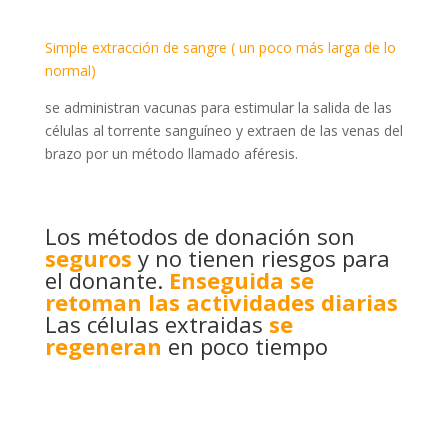
Simple extracción de sangre ( un poco más larga de lo
normal)
se administran vacunas para estimular la salida de las
células al torrente sanguíneo y extraen de las venas del
brazo por un método llamado aféresis.
Los métodos de donación son
seguros
y no tienen riesgos para
el donante.
Enseguida se
retoman las actividades diarias
Las células extraidas
se
regeneran
en poco tiempo