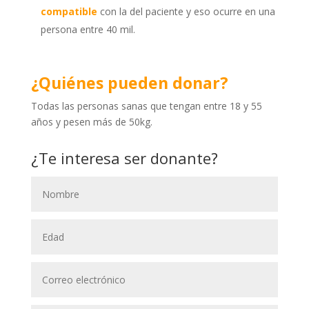
compatible
con la del paciente y eso ocurre en una
persona entre 40 mil.
¿Quiénes pueden donar?
Todas las personas sanas que tengan entre 18 y 55
años y pesen más de 50kg.
¿Te interesa ser donante?