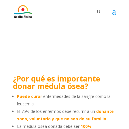
¿Por qué es importante
donar médula ósea?
Puede curar
enfermedades de la sangre como la
leucemia
El 75% de los enfermos debe recurrir a un
donante
sano, voluntario y que no sea de su familia
.
La médula ósea donada debe ser
100%