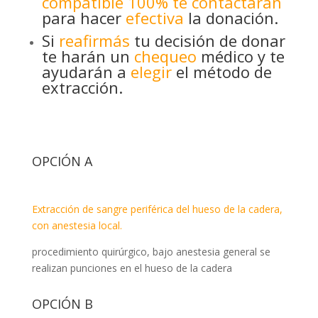
compatible 100% te contactarán
para hacer
efectiva
la donación.
Si
reafirmás
tu decisión de donar
te harán un
chequeo
médico y te
ayudarán a
elegir
el método de
extracción.
OPCIÓN A
Extracción de sangre periférica del hueso de la cadera,
con anestesia local.
procedimiento quirúrgico, bajo anestesia general se
realizan punciones en el hueso de la cadera
OPCIÓN B