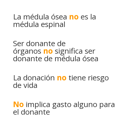
La médula ósea
no
es la
médula espinal
Ser donante de
órganos
no
significa ser
donante de médula ósea
La donación
no
tiene riesgo
de vida
No
implica gasto alguno para
el donante