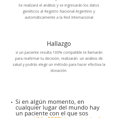
Se realizará el análisis y se ingresarán los datos
genéticos al Registro Nacional Argentino y
automáticamente a la Red Internacional
Hallazgo
si un paciente resulta 100% compatible te llamarán
para reafirmar tu decisión, realizarán un análisis de
salud y podrás elegir un método para hacer efectiva la
donación.
Si en algún momento, en
cualquier lugar del mundo hay
un paciente con el que sos