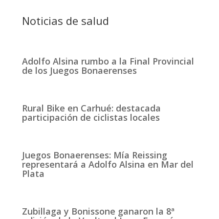
Noticias de salud
Adolfo Alsina rumbo a la Final Provincial
de los Juegos Bonaerenses
Rural Bike en Carhué: destacada
participación de ciclistas locales
Juegos Bonaerenses: Mía Reissing
representará a Adolfo Alsina en Mar del
Plata
Zubillaga y Bonissone ganaron la 8ª