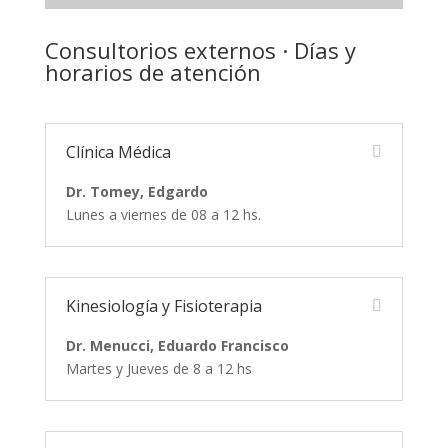
Consultorios externos · Días y
horarios de atención
Clínica Médica
Dr. Tomey, Edgardo
Lunes a viernes de 08 a 12 hs.
Kinesiología y Fisioterapia
Dr. Menucci, Eduardo Francisco
Martes y Jueves de 8 a 12 hs