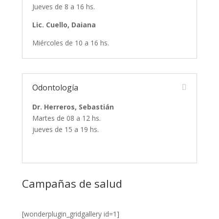
Jueves de 8 a 16 hs.
Lic. Cuello, Daiana
Miércoles de 10 a 16 hs.
Odontología
Dr. Herreros, Sebastián
Martes de 08 a 12 hs.
jueves de 15 a 19 hs.
Campañas de salud
[wonderplugin_gridgallery id=1]