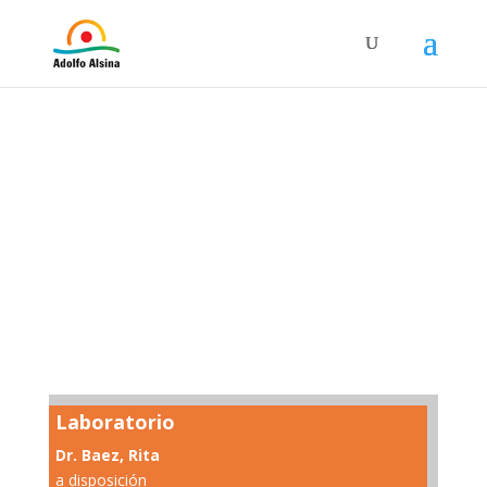
Laboratorio
Dr. Baez, Rita
a disposición