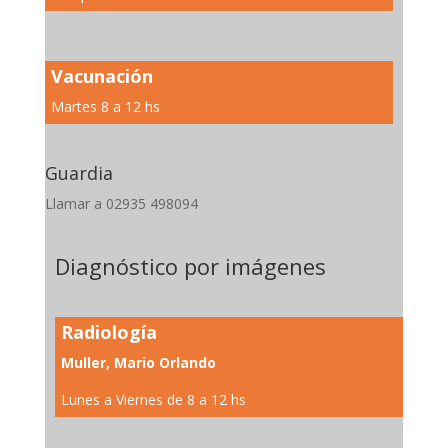
Vacunación
Martes 8 a 12 hs
Guardia
Llamar a 02935 498094
Diagnóstico por imágenes
Radiología
Muller, Mario Orlando
Lunes a Viernes de 8 a 12 hs