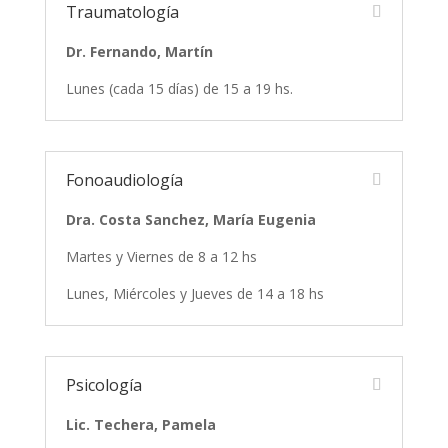
Traumatología
Dr. Fernando, Martín
Lunes (cada 15 días) de 15 a 19 hs.
Fonoaudiología
Dra. Costa Sanchez, María Eugenia
Martes y Viernes de 8 a 12 hs
Lunes, Miércoles y Jueves de 14 a 18 hs
Psicología
Lic. Techera, Pamela