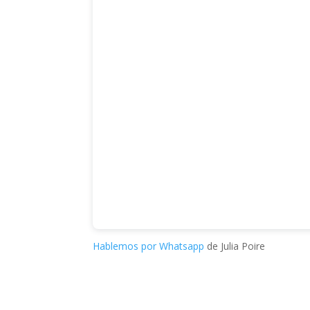
Hablemos por Whatsapp
de Julia Poire