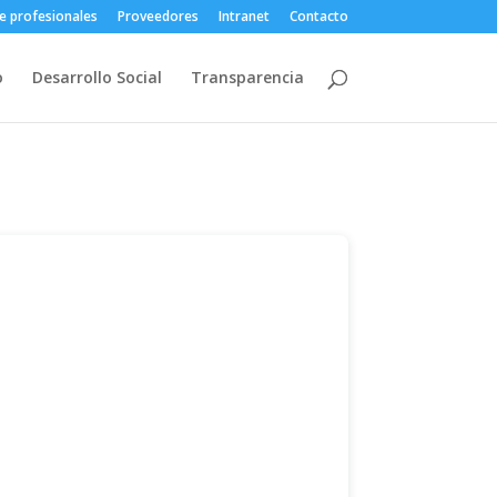
e profesionales
Proveedores
Intranet
Contacto
o
Desarrollo Social
Transparencia