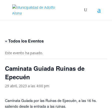
« Todos los Eventos
Este evento ha pasado.
Caminata Guiada Ruinas de
Epecuén
29 abril, 2023 a las 4:00 pm
Caminata Guiada por las Ruinas de Epecuén, a las 16 hs.
saliendo desde la entrada a las ruinas.