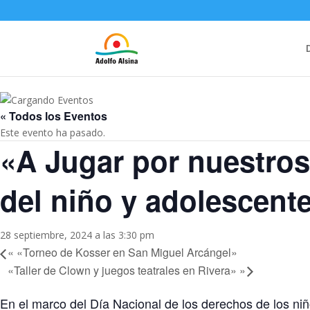
« Todos los Eventos
Este evento ha pasado.
«A Jugar por nuestros
del niño y adolescent
28 septiembre, 2024 a las 3:30 pm
«
«Torneo de Kosser en San Miguel Arcángel»
«Taller de Clown y juegos teatrales en Rivera»
»
En el marco del Día Nacional de los derechos de los niñ