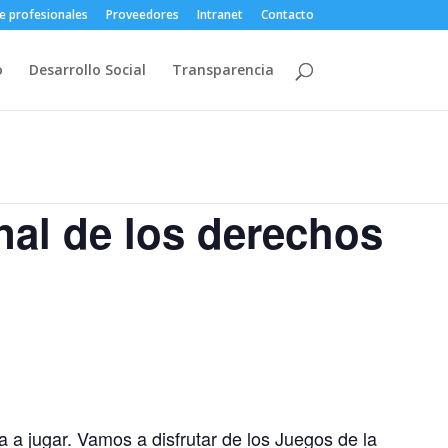
e profesionales
Proveedores
Intranet
Contacto
o
Desarrollo Social
Transparencia
nal de los derechos
a a jugar. Vamos a disfrutar de los Juegos de la