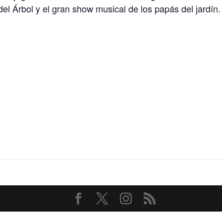
el Árbol y el gran show musical de los papás del jardín.