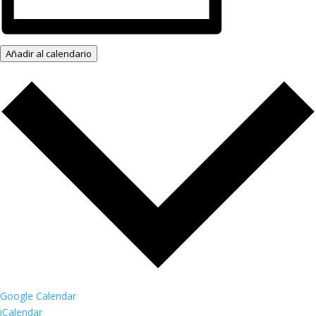
Añadir al calendario
Google Calendar
iCalendar