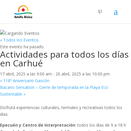
« Todos los Eventos
Este evento ha pasado.
Actividades para todos los días
en Carhué
17 abril, 2025 a las 9:00 am
-
20 abril, 2025 a las 10:00 pm
«
118º Aniversario Gascón
Bacano Sensation – Cierre de temporada en la Playa Eco
Sustentable
»
Disfrutá experiencias culturales, termales y recreativas todos los
días:
Epecuén y Centro de Interpretación
: todos los días de 9 a 18 h