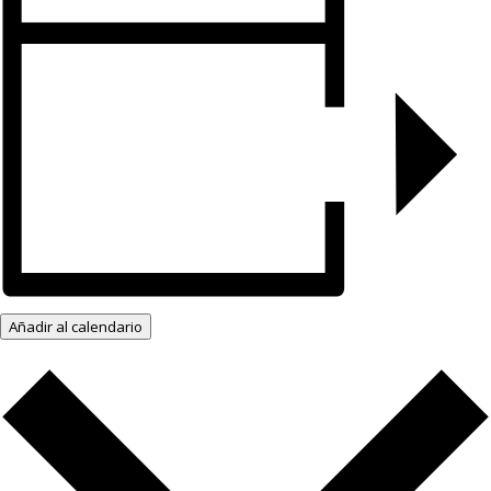
Añadir al calendario