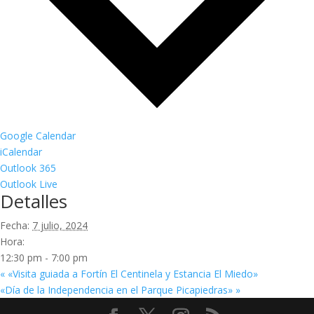
Google Calendar
iCalendar
Outlook 365
Outlook Live
Detalles
Fecha:
7 julio, 2024
Hora:
12:30 pm - 7:00 pm
«
«Visita guiada a Fortín El Centinela y Estancia El Miedo»
«Día de la Independencia en el Parque Picapiedras»
»