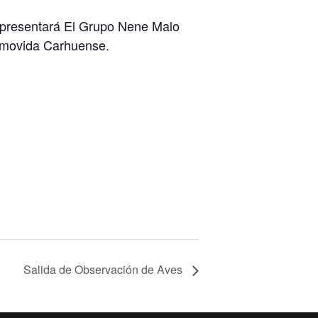
e presentará El Grupo Nene Malo
a movida Carhuense.
Salida de Observación de Aves