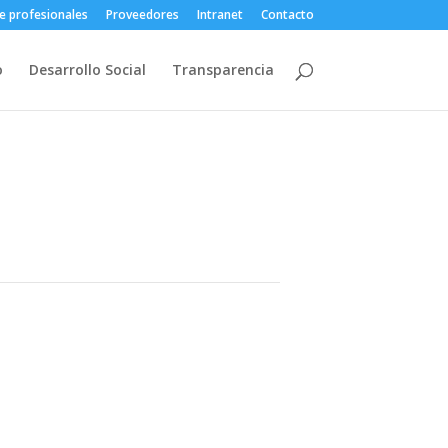
e profesionales
Proveedores
Intranet
Contacto
o
Desarrollo Social
Transparencia