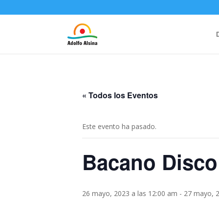
« Todos los Eventos
Este evento ha pasado.
Bacano Disco
26 mayo, 2023 a las 12:00 am
-
27 mayo, 2