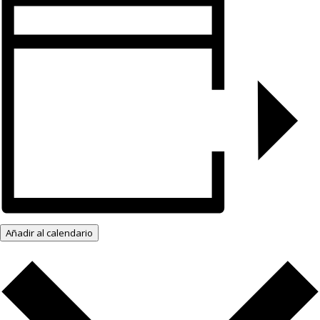
Añadir al calendario