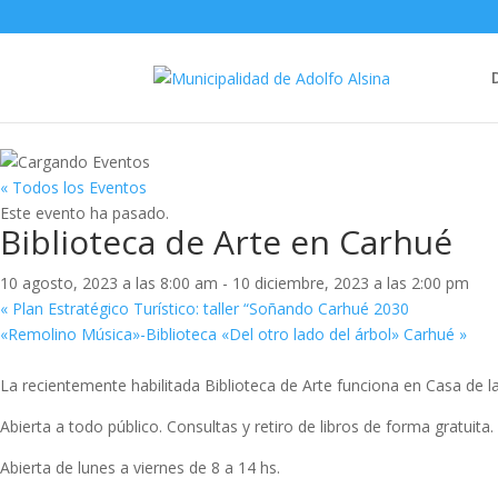
« Todos los Eventos
Este evento ha pasado.
Biblioteca de Arte en Carhué
10 agosto, 2023 a las 8:00 am
-
10 diciembre, 2023 a las 2:00 pm
«
Plan Estratégico Turístico: taller “Soñando Carhué 2030
«Remolino Música»-Biblioteca «Del otro lado del árbol» Carhué
»
La recientemente habilitada Biblioteca de Arte funciona en Casa de la
Abierta a todo público. Consultas y retiro de libros de forma gratuita.
Abierta de lunes a viernes de 8 a 14 hs.