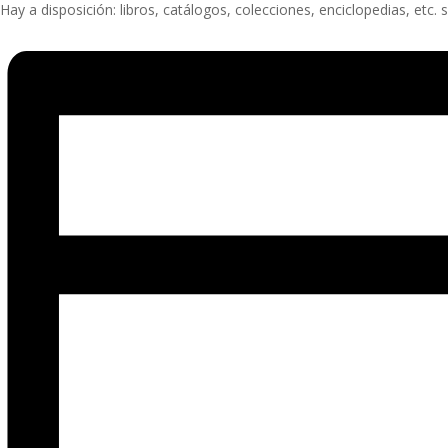
Hay a disposición: libros, catálogos, colecciones, enciclopedias, etc. so