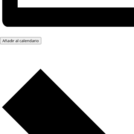
Añadir al calendario