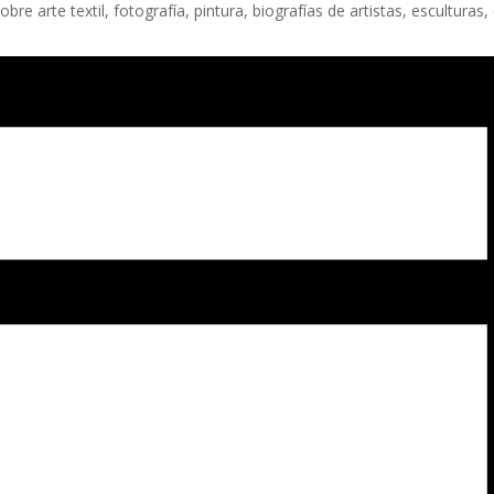
bre arte textil, fotografía, pintura, biografías de artistas, esculturas,