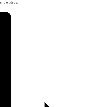
 entre otros.